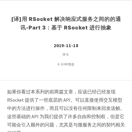
[译]用 RSocket 解决响应式服务之间的的通
讯-Part 3：基于 RSocket 进行抽象
2019-11-18
涤生
4 分钟阅读
如果你看过本系列的前两篇文章，应该已经已经发现
RSocket 提供了一些底层的 API。可以直接使用交互模型
中的方法进行操作，而且可以没有任何限制来回发送帧。
这些基础的 API 为我们提供了许多自由和控制权，但是它
可能会引入额外的问题，尤其是与微服务之间的契约相关