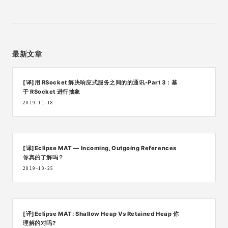
最新文章
[译]用 RSocket 解决响应式服务之间的的通讯-Part 3：基
于 RSocket 进行抽象
2019-11-18
[译]Eclipse MAT — Incoming, Outgoing References
你真的了解吗？
2019-10-25
[译]Eclipse MAT: Shallow Heap Vs Retained Heap 你
理解的对吗?