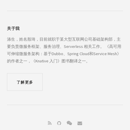
关于我
涤生，姓名殷琦，目前就职于某大型互联网公司基础架构部，主
要负责微服务框架、服务治理、Serverless 相关工作。 《高可用
可伸缩微服务架构：基于Dubbo、Spring Cloud和Service Mesh》
的作者之一，《Knative 入门》图书翻译之一。
了解更多