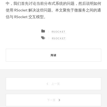
中，我们首先讨论当前分布式系统的问题，然后说明如何
使用 RSocket 解决这些问题。本文聚焦于微服务之间的通
信与 RSocket 交互模型。
RSOCKET
RSOCKET
阅读
上一页
下一页