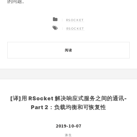
的问题。
RSOCKET
RSOCKET
阅读
[译]用 RSocket 解决响应式服务之间的通讯-
Part 2：负载均衡和可恢复性
2019-10-07
涤生