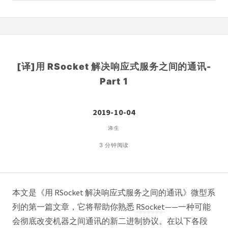
[译]用 RSocket 解决响应式服务之间的通讯-
Part 1
2019-10-04
涤生
3 分钟阅读
本文是《用 RSocket 解决响应式服务之间的通讯》微型系
列的第一篇文章，它将帮助你熟悉
RSocket
——一种可能
会彻底改变机器之间通讯的新二进制协议。在以下各段