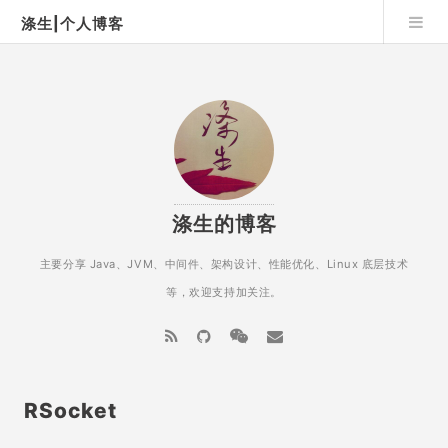
涤生|个人博客
涤生的博客
主要分享 Java、JVM、中间件、架构设计、性能优化、Linux 底层技术
等，欢迎支持加关注。
RSocket