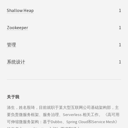
Shallow Heap
1
Zookeeper
1
管理
1
系统设计
1
关于我
涤生，姓名殷琦，目前就职于某大型互联网公司基础架构部，主
要负责微服务框架、服务治理、Serverless 相关工作。 《高可用
可伸缩微服务架构：基于Dubbo、Spring Cloud和Service Mesh》