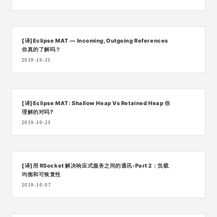
[译]Eclipse MAT — Incoming, Outgoing References
你真的了解吗？
2019-10-25
[译]Eclipse MAT: Shallow Heap Vs Retained Heap 你
理解的对吗?
2019-10-23
[译]用 RSocket 解决响应式服务之间的通讯-Part 2：负载
均衡和可恢复性
2019-10-07