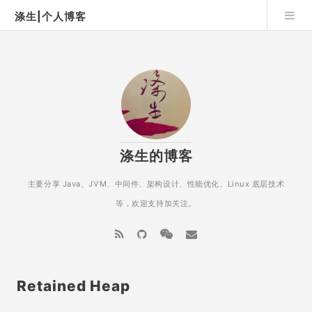
涤生|个人博客
涤生的博客
主要分享 Java、JVM、中间件、架构设计、性能优化、Linux 底层技术
等，欢迎支持加关注。
Retained Heap