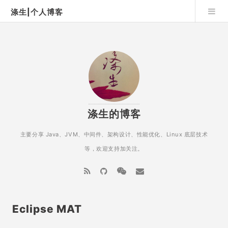
涤生|个人博客
涤生的博客
主要分享 Java、JVM、中间件、架构设计、性能优化、Linux 底层技术
等，欢迎支持加关注。
Eclipse MAT