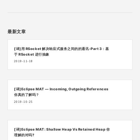
最新文章
[译]用 RSocket 解决响应式服务之间的的通讯-Part 3：基
于 RSocket 进行抽象
2019-11-18
[译]Eclipse MAT — Incoming, Outgoing References
你真的了解吗？
2019-10-25
[译]Eclipse MAT: Shallow Heap Vs Retained Heap 你
理解的对吗?