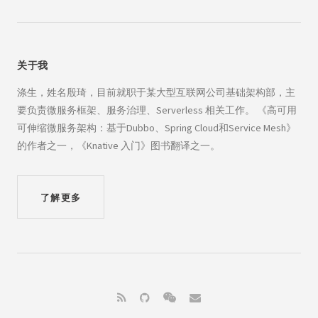
关于我
涤生，姓名殷琦，目前就职于某大型互联网公司基础架构部，主
要负责微服务框架、服务治理、Serverless 相关工作。 《高可用
可伸缩微服务架构：基于Dubbo、Spring Cloud和Service Mesh》
的作者之一，《Knative 入门》图书翻译之一。
了解更多